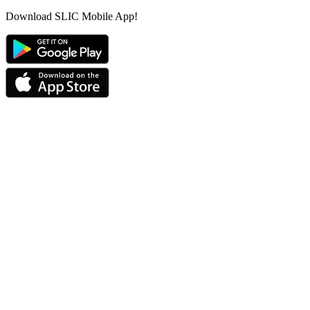
Download SLIC Mobile App!