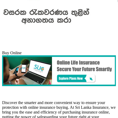
Buy Online
Discover the smarter and more convenient way to ensure your
protection with online insurance buying. At Sri Lanka Insurance, we
bring you the ease and efficiency of purchasing insurance online,
putting the power of safeguarding your future right at your