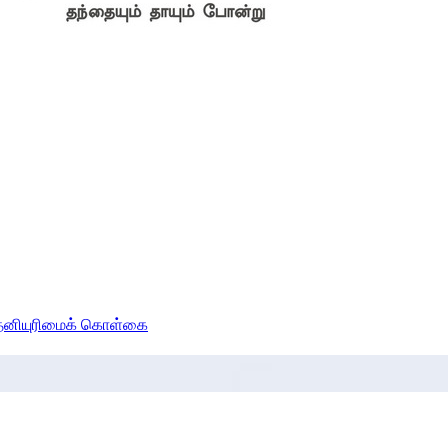
் தனியுரிமைக் கொள்கை