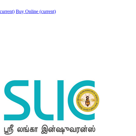
current)
Buy Online
(current)