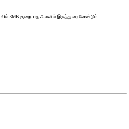
வில் 3MB குறையாத அளவில் இருந்து வர வேண்டும்