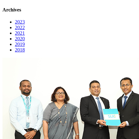
Archives
2023
2022
2021
2020
2019
2018