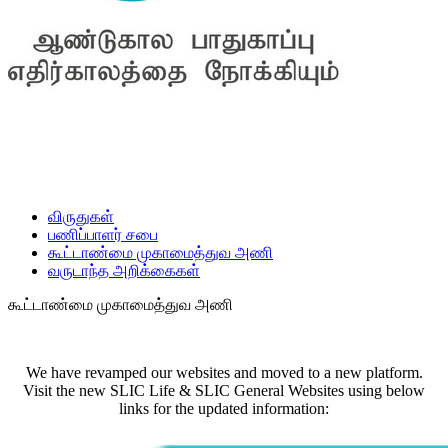
விருதுகள்
பணிப்பாளர் சபை
கூட்டாண்மை முகாமைத்துவ அணி
வருடாந்த அறிக்கைகள்
கூட்டாண்மை முகாமைத்துவ அணி
We have revamped our websites and moved to a new platform.
Visit the new SLIC Life & SLIC General Websites using below
links for the updated information: