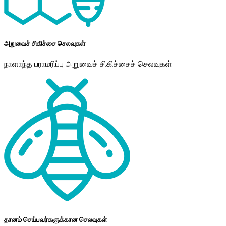
அறுவைச் சிகிச்சை செலவுகள்
நாளாந்த பராமரிப்பு அறுவைச் சிகிச்சைச் செலவுகள்
தானம் செய்பவர்களுக்கான செலவுகள்