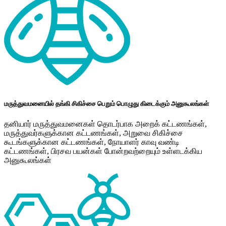
மருத்துவமனையில் தங்கி சிகிச்சை பெறும் பொழுது கிடைக்கும் அனுகூலங்கள்
தனியார் மருத்துவமனைகள் தொடர்பாக அறைக் கட்டணங்கள்,
மருத்துவர்களுக்கான கட்டணங்கள், அறுவை சிகிச்சை
கூடங்களுக்கான கட்டணங்கள், நோயாளர் காவு வண்டி
கட்டணங்கள், பிரசவ பயன்கள் போன்றவற்றையும் உள்ளடக்கிய
அனுகூலங்கள்