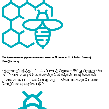
கோரிக்கைகளை முன்வைக்காமைக்கான போனஸ் (No Claim Bonus)
கொடுப்பனவு
உத்தரவாதப்படுத்தப்பட்ட அடிப்படைத் தொகை 5% இலிருந்து உச்ச
மட்டம் 50% வரையில் அதிகரிக்கும் விதத்தில் கோரிக்கைகள்
முன்வைக்கப்படாத ஒவ்வொரு வருடம் தொடர்பாகவும் போனஸ்
கொடுப்பனவு வழங்கப்படும்