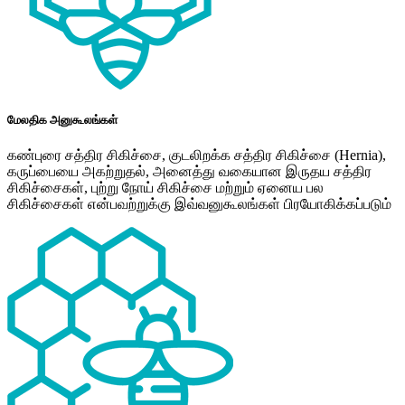
மேலதிக அனுகூலங்கள்
கண்புரை சத்திர சிகிச்சை, குடலிறக்க சத்திர சிகிச்சை (Hernia),
கருப்பையை அகற்றுதல், அனைத்து வகையான இருதய சத்திர
சிகிச்சைகள், புற்று நோய் சிகிச்சை மற்றும் ஏனைய பல
சிகிச்சைகள் என்பவற்றுக்கு இவ்வனுகூலங்கள் பிரயோகிக்கப்படும்