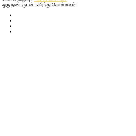
ஒரு நண்பருடன் பகிர்ந்து கொள்ளவும்: