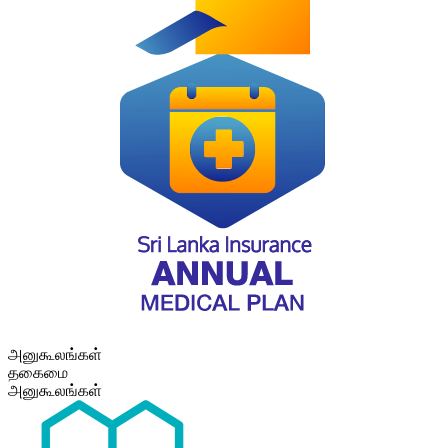
அனுகூலங்கள்
தகைமை
அனுகூலங்கள்