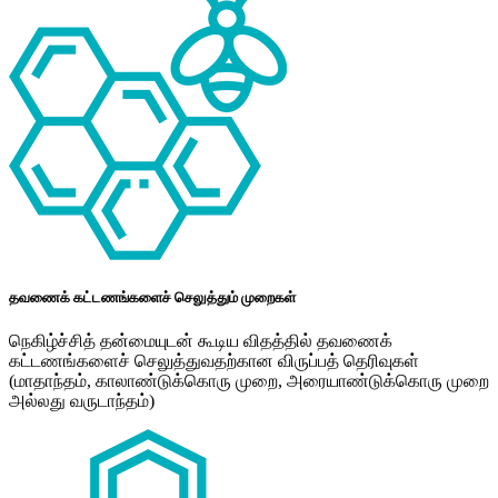
தவணைக் கட்டணங்களைச் செலுத்தும் முறைகள்
நெகிழ்ச்சித் தன்மையுடன் கூடிய விதத்தில் தவணைக்
கட்டணங்களைச் செலுத்துவதற்கான விருப்பத் தெரிவுகள்
(மாதாந்தம், காலாண்டுக்கொரு முறை, அரையாண்டுக்கொரு முறை
அல்லது வருடாந்தம்)