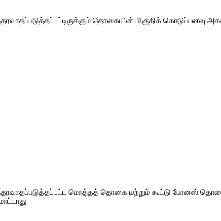
்தரவாதப்படுத்தப்பட்டிருக்கும் தொகையின் மிகுதிக் கொடுப்பனவு அச
ு உத்தரவாதப்படுத்தப்பட்ட மொத்தத் தொகை மற்றும் கூட்டு போனஸ் 
மாட்டாது