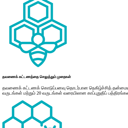
தவணைக் கட்டணத்தை செலுத்தும் முறைகள்
தவணைக் கட்டணக் கொடுப்பனவு தொடர்பான நெகிழ்ச்சித் தன்மையுட
வருடங்கள் மற்றும் 20 வருடங்கள் வரையிலான காப்புறுதிப் பத்திரங்க