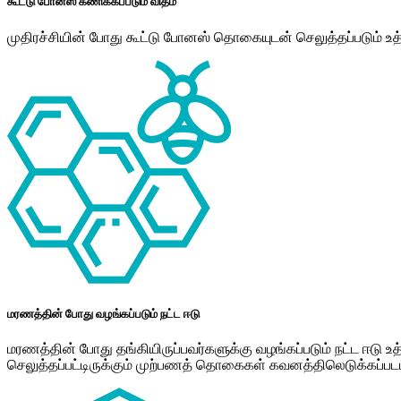
கூட்டு போனஸ் கணிக்கப்படும் விதம்
முதிரச்சியின் போது கூட்டு போனஸ் தொகையுடன் செலுத்தப்படும் உத
மரணத்தின் போது வழங்கப்படும் நட்ட ஈடு
மரணத்தின் போது தங்கியிருப்பவர்களுக்கு வழங்கப்படும் நட்ட ஈட
செலுத்தப்பட்டிருக்கும் முற்பணத் தொகைகள் கவனத்திலெடுக்கப்பட