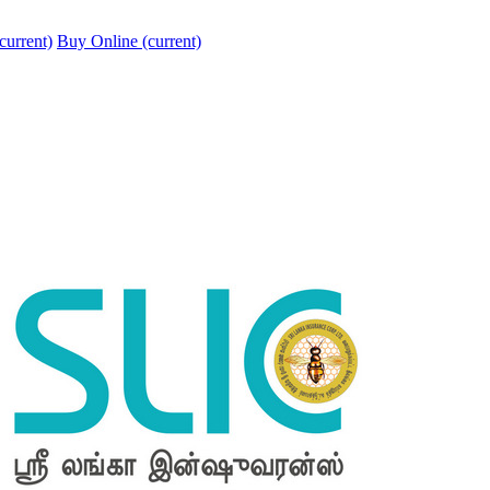
current)
Buy Online
(current)