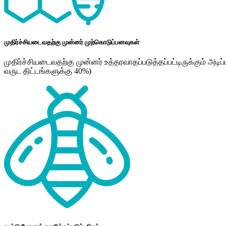
முதிர்ச்சியடைவதற்கு முன்னர் முற்கொடுப்பனவுகள்
முதிர்ச்சியடைவதற்கு முன்னர் உத்தரவாதப்படுத்தப்பட்டிருக்கும் 
வருட திட்டங்களுக்கு 40%)