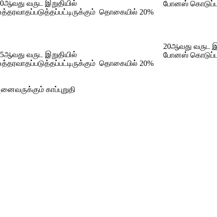
0ஆவது வருட இறுதியில்
போனஸ் கொடுப்
த்தரவாதப்படுத்தப்பட்டிருக்கும் தொகையில் 20%
20ஆவது வருட இற
5ஆவது வருட இறுதியில்
போனஸ் கொடுப்
த்தரவாதப்படுத்தப்பட்டிருக்கும் தொகையில் 20%
னைவருக்கும் காப்புறுதி