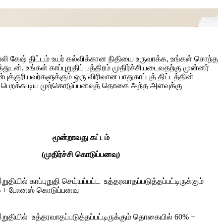
லி கேஷ் திட்டம் உயர் கல்விக்கான நிதியை உருவாக்க, உங்கள் சொந்த
ுடன், உங்கள் காப்புறுதிப் பத்திரம் முதிர்ச்சியடைவதற்கு முன்னர்
ுக்குரியவர்களுக்கும் ஒரு விரிவான பாதுகாப்புத் திட்டத்தின்
ள் பெறக்கூடிய முற்கொடுப்பனவுத் தொகை அந்த அளவுக்கு
மூன்றாவது கட்டம்
(முதிர்ச்சி கொடுப்பனவு)
ியில் காப்புறுதி செய்யப்பட்ட உத்தரவாதப்படுத்தப்பட்டிருக்கும்
 + போனஸ் கொடுப்பனவு
ுதியில் உத்தரவாதப்படுத்தப்பட்டிருக்கும் தொகையில் 60% +