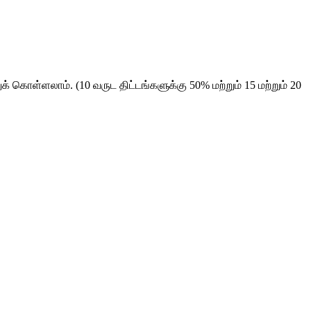
கொள்ளலாம். (10 வருட திட்டங்களுக்கு 50% மற்றும் 15 மற்றும் 20