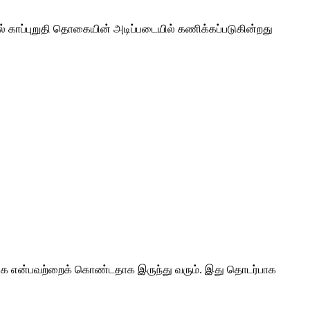
ல் காப்புறுதி தொகையின் அடிப்படையில் கணிக்கப்படுகின்றது
தொகை என்பவற்றைக் கொண்டதாக இருந்து வரும். இது தொடர்பாக