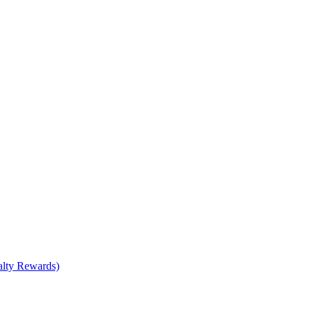
lty Rewards)